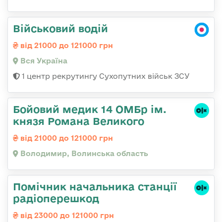
Військовий водій
від 21000 до 121000 грн
Вся Україна
1 центр рекрутингу Сухопутних військ ЗСУ
Бойовий медик 14 ОМБр ім.
князя Романа Великого
від 21000 до 121000 грн
Володимир, Волинська область
Помічник начальника станції
радіоперешкод
від 23000 до 121000 грн