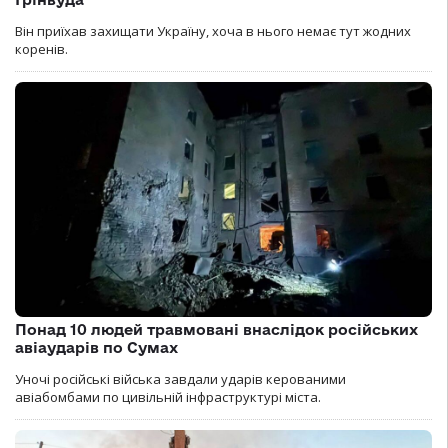
Він приїхав захищати Україну, хоча в нього немає тут жодних
коренів.
Понад 10 людей травмовані внаслідок російських
авіаударів по Сумах
Уночі російські війська завдали ударів керованими
авіабомбами по цивільній інфраструктурі міста.