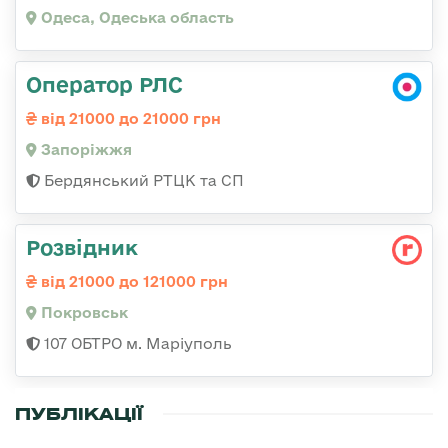
Одеса, Одеська область
Оператор РЛС
від 21000 до 21000 грн
Запоріжжя
Бердянський РТЦК та СП
Розвідник
від 21000 до 121000 грн
Покровськ
107 ОБТРО м. Маріуполь
ПУБЛІКАЦІЇ