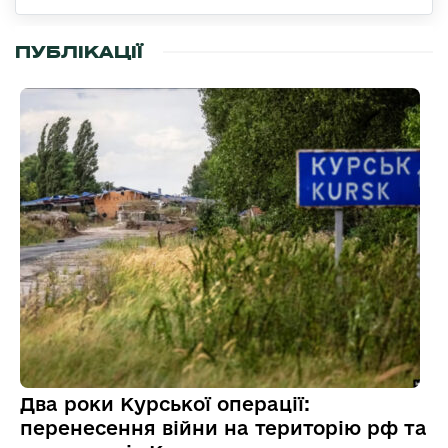
ПУБЛІКАЦІЇ
Два роки Курської операції:
перенесення війни на територію рф та