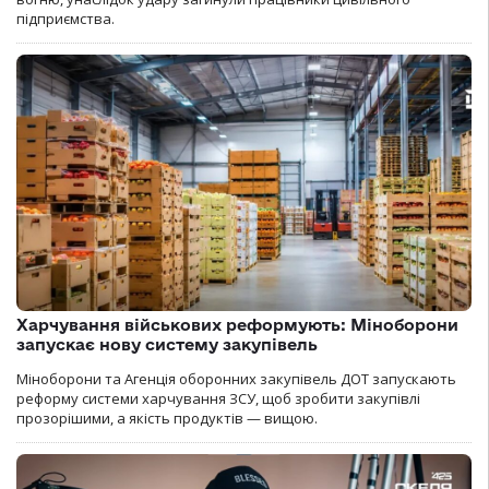
підприємства.
Харчування військових реформують: Міноборони
запускає нову систему закупівель
Міноборони та Агенція оборонних закупівель ДОТ запускають
реформу системи харчування ЗСУ, щоб зробити закупівлі
прозорішими, а якість продуктів — вищою.