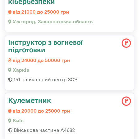
кібербезпеки
від 21000 до 25000 грн
Ужгород, Закарпатська область
Інструктор з вогневої
підготовки
від 24000 до 50000 грн
Харків
151 навчальний центр ЗСУ
Кулеметник
від 20000 до 25000 грн
Київ
Військова частина А4682