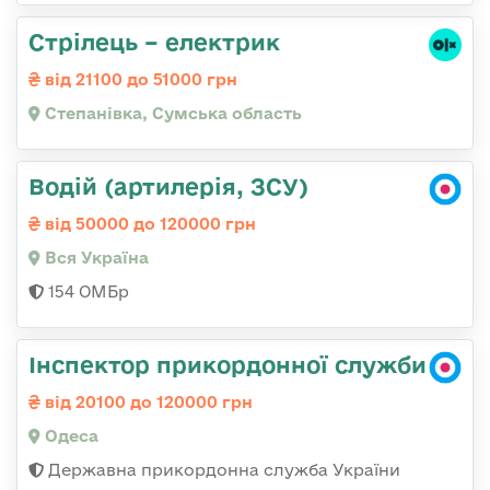
Стрілець – електрик
від 21100 до 51000 грн
Степанівка, Сумська область
Водій (артилерія, ЗСУ)
від 50000 до 120000 грн
Вся Україна
154 ОМБр
Інспектор прикордонної служби
від 20100 до 120000 грн
Одеса
Державна прикордонна служба України