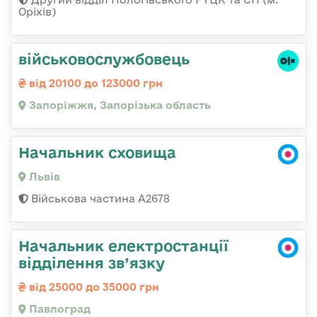
Оріхів)
військовослужбовець
від 20100 до 123000 грн
Запоріжжя, Запорізька область
Начальник сховища
Львів
Військова частина А2678
Начальник електростанції
відділення зв’язку
від 25000 до 35000 грн
Павлоград