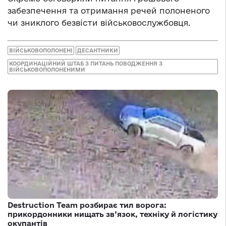
забезпечення та отримання речей полоненого
чи зниклого безвісти військовослужбовця.
ВІЙСЬКОВОПОЛОНЕНІ
ДЕСАНТНИКИ
КООРДИНАЦІЙНИЙ ШТАБ З ПИТАНЬ ПОВОДЖЕННЯ З
ВІЙСЬКОВОПОЛОНЕНИМИ
Destruction Team розбирає тил ворога:
прикордонники нищать зв’язок, техніку й логістику
окупантів