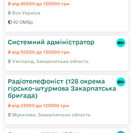
від 60000 до 120000 грн
Вся Україна
42 ОМБр
Системний адміністратор
від 50000 до 130000 грн
Ужгород, Закарпатська область
Радіотелефоніст (128 окрема
гірсько-штурмова Закарпатська
бригада)
від 23000 до 123000 грн
Мукачеве, Закарпатська область