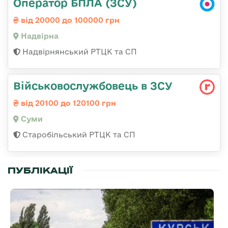
Оператор БПЛА (ЗСУ)
від 20000 до 100000 грн
Надвірна
Надвірнянський РТЦК та СП
Військовослужбовець в ЗСУ
від 20100 до 120100 грн
Суми
Старобільський РТЦК та СП
ПУБЛІКАЦІЇ