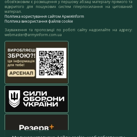
обов’язковим є розміщення у першому абзаці матеріалу прямого та
відкритого для пошукових систем гіперпосилання на цитований
матеріал.
Політика користування сайтом АрміяInform
Політика використання файлів cookie
Зауваження та пропозиції по роботі сайту надсилайте на адресу:
webmaster@armyinform.com.ua