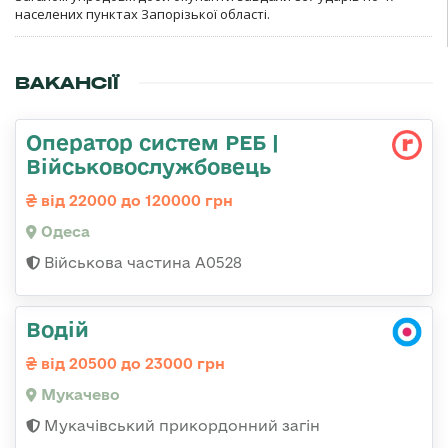
населених пунктах Запорізької області.
ВАКАНСІЇ
Оператор систем РЕБ |
Військовослужбовець
від 22000 до 120000 грн
Одеса
Військова частина А0528
Водій
від 20500 до 23000 грн
Мукачево
Мукачівський прикордонний загін