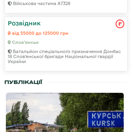
Військова частина А7328
Розвідник
від 55000 до 125000 грн
Слов'янськ
Батальйон спеціального призначення Донбас
18 Слов'янської бригади Національної гвардії
України
ПУБЛІКАЦІЇ