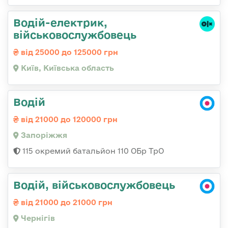
Водій-електрик,
військовослужбовець
від 25000 до 125000 грн
Київ, Київська область
Водій
від 21000 до 120000 грн
Запоріжжя
115 окремий батальйон 110 ОБр ТрО
Водій, військовослужбовець
від 21000 до 21000 грн
Чернігів