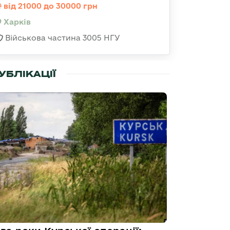
від 21000 до 30000 грн
Харків
Військова частина 3005 НГУ
УБЛІКАЦІЇ