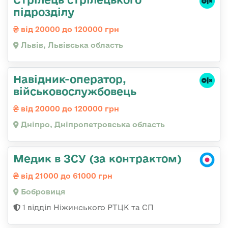
підрозділу
від 20000 до 120000 грн
Львів, Львівська область
Навідник-оператор,
військовослужбовець
від 20000 до 120000 грн
Дніпро, Дніпропетровська область
Медик в ЗСУ (за контрактом)
від 21000 до 61000 грн
Бобровиця
1 відділ Ніжинського РТЦК та СП