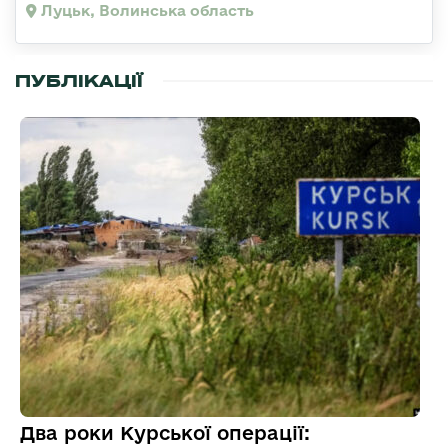
Луцьк, Волинська область
ПУБЛІКАЦІЇ
Два роки Курської операції: