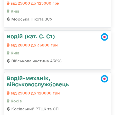
від 25000 до 125000 грн
Київ
Морська Піхота ЗСУ
Водій (кат. С, С1)
від 28000 до 36000 грн
Київ
Військова частина А3628
Водій-механік,
військовослужбовець
від 25000 до 120000 грн
Косів
Косівський РТЦК та СП