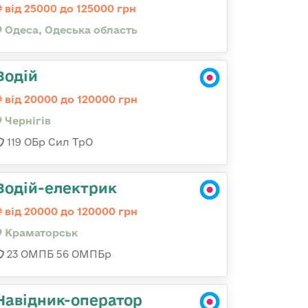
від 25000 до 125000 грн
Одеса, Одеська область
Водій
від 20000 до 120000 грн
Чернігів
119 ОБр Сил ТрО
Водій-електрик
від 20000 до 120000 грн
Краматорськ
23 ОМПБ 56 ОМПБр
Навідник-оператор