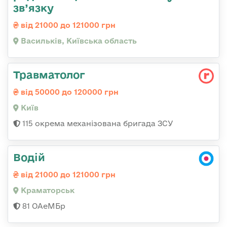
зв’язку
від 21000 до 121000 грн
Васильків, Київська область
Травматолог
від 50000 до 120000 грн
Київ
115 окрема механізована бригада ЗСУ
Водій
від 21000 до 121000 грн
Краматорськ
81 ОАеМБр