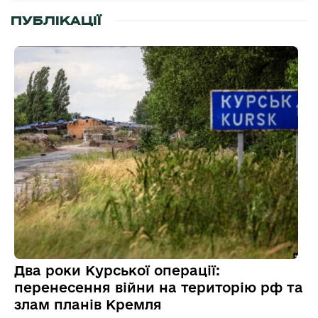
ПУБЛІКАЦІЇ
Два роки Курської операції:
перенесення війни на територію рф та
злам планів Кремля