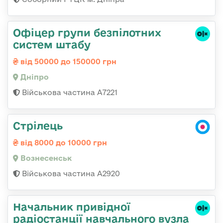
Офіцер групи безпілотних
систем штабу
від 50000 до 150000 грн
Дніпро
Військова частина А7221
Стрілець
від 8000 до 10000 грн
Вознесенськ
Військова частина А2920
Начальник привідної
радіостанції навчального вузла