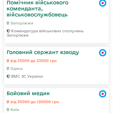
Помічник військового
коменданта,
військовослужбовець
Запоріжжя
Комендатура військових сполучень
Запоріжжя
Головний сержант взводу
від 23000 до 23000 грн
Одеса
ВМС ЗС України
Бойовий медик
від 30000 до 120000 грн
Київ