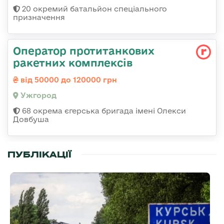
20 окремий батальйон спеціального
призначення
Оператор протитанкових
ракетних комплексів
від 50000 до 120000 грн
Ужгород
68 окрема єгерська бригада імені Олекси
Довбуша
ПУБЛІКАЦІЇ