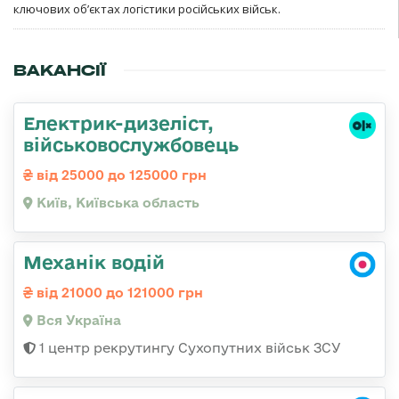
ключових об’єктах логістики російських військ.
ВАКАНСІЇ
Електрик-дизеліст,
військовослужбовець
від 25000 до 125000 грн
Київ, Київська область
Механік водій
від 21000 до 121000 грн
Вся Україна
1 центр рекрутингу Сухопутних військ ЗСУ