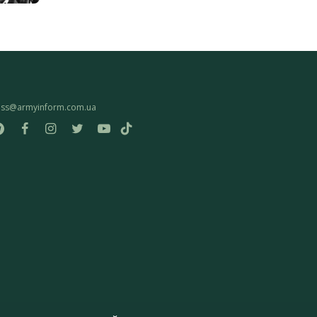
ess@armyinform.com.ua