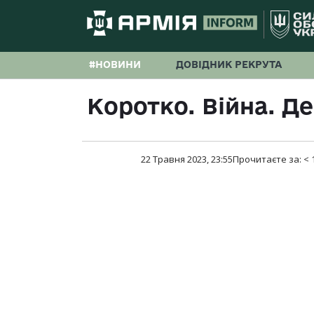
#НОВИНИ
ДОВІДНИК РЕКРУТА
Коротко. Війна. Д
22 Травня 2023, 23:55
Прочитаєте за:
< 