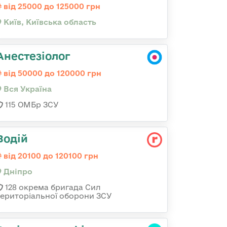
від 25000 до 125000 грн
Київ, Київська область
Анестезіолог
від 50000 до 120000 грн
Вся Україна
115 ОМБр ЗСУ
Водій
від 20100 до 120100 грн
Дніпро
128 окрема бригада Сил
територіальної оборони ЗСУ