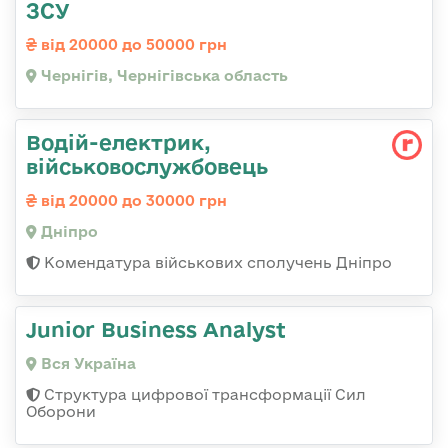
ЗСУ
від 20000 до 50000 грн
Чернігів, Чернігівська область
Водій-електрик,
військовослужбовець
від 20000 до 30000 грн
Дніпро
Комендатура військових сполучень Дніпро
Junior Business Analyst
Вся Україна
Структура цифрової трансформації Сил
Оборони