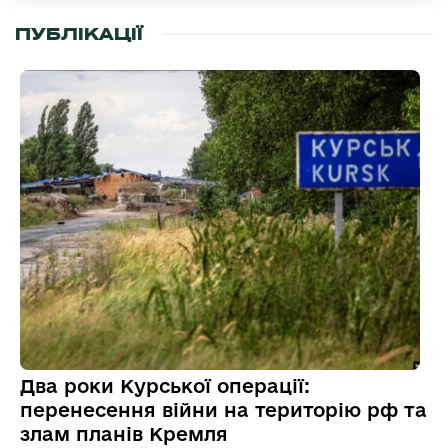
ПУБЛІКАЦІЇ
Два роки Курської операції:
перенесення війни на територію рф та
злам планів Кремля