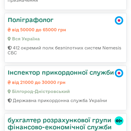
призначення
Поліграфолог
від 50000 до 65000 грн
Вся Україна
412 окремий полк безпілотних систем Nemesis
СБС
Інспектор прикордонної служби
від 21000 до 30000 грн
Білгород-Дністровський
Державна прикордонна служба України
бухгалтер розрахункової групи
фінансово-економічної служби