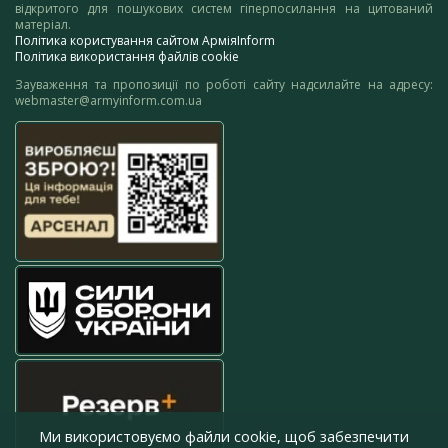
відкритого для пошукових систем гіперпосилання на цитований
матеріал.
Політика користування сайтом АрміяInform
Політика використання файлів cookie
Зауваження та пропозиції по роботі сайту надсилайте на адресу:
webmaster@armyinform.com.ua
Ми використовуємо файли cookie, щоб забезпечити