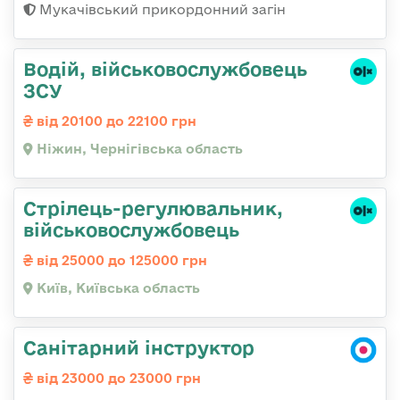
Мукачівський прикордонний загін
Водій, військовослужбовець
ЗСУ
від 20100 до 22100 грн
Ніжин, Чернігівська область
Стpілець-регулювальник,
військовослужбовець
від 25000 до 125000 грн
Київ, Київська область
Санітарний інструктор
від 23000 до 23000 грн