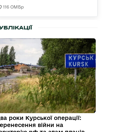
116 ОМБр
УБЛІКАЦІЇ
ва роки Курської операції:
еренесення війни на