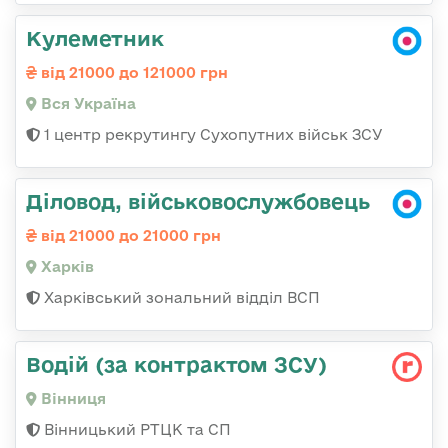
Кулеметник
від 21000 до 121000 грн
Вся Україна
1 центр рекрутингу Сухопутних військ ЗСУ
Діловод, військовослужбовець
від 21000 до 21000 грн
Харків
Харківський зональний відділ ВСП
Водій (за контрактом ЗСУ)
Вінниця
Вінницький РТЦК та СП