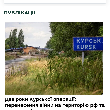
ПУБЛІКАЦІЇ
Два роки Курської операції:
перенесення війни на територію рф та