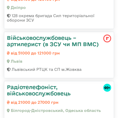
Дніпро
128 окрема бригада Сил територіальної
оборони ЗСУ
Військовослужбовець –
артилерист (в ЗСУ чи МП ВМС)
від 51000 до 121000 грн
Львів
Львівський РТЦК та СП м.Жовква
Радіотелефоніст,
військовослужбовець
від 21000 до 27000 грн
Білгород-Дністровський, Одеська область