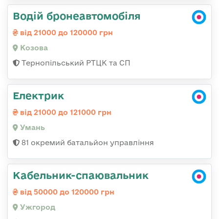
Водій бронеавтомобіля
від 21000 до 120000 грн
Козова
Тернопільський РТЦК та СП
Електрик
від 21000 до 121000 грн
Умань
81 окремий батальйон управління
Кабельник-спаювальник
від 50000 до 120000 грн
Ужгород