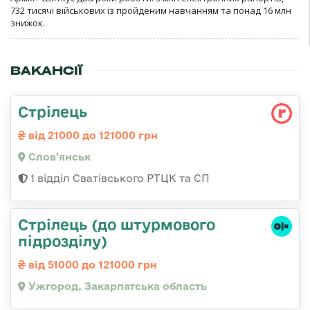
732 тисячі військових із пройденим навчанням та понад 16 млн
знижок.
ВАКАНСІЇ
Стрілець
від 21000 до 121000 грн
Слов'янськ
1 відділ Сватівського РТЦК та СП
Стрілець (до штурмового
підрозділу)
від 51000 до 121000 грн
Ужгород, Закарпатська область