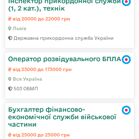
Інспектор прикордонної служби
(1, 2 кат.), технік
від 20000 до 22000 грн
Львів
Державна прикордонна служба України
Оператор розвідувального БПЛА
від 23000 до 173000 грн
Вся Україна
503 ОБМП
Бухгалтер фінансово-
економічної служби військової
частини
від 25000 до 25000 грн