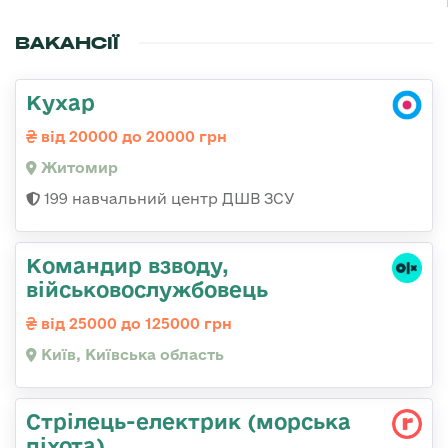
ВАКАНСІЇ
Кухар
від 20000 до 20000 грн
Житомир
199 навчальний центр ДШВ ЗСУ
Командир взводу,
військовослужбовець
від 25000 до 125000 грн
Київ, Київська область
Стрілець-електрик (морська
піхота)