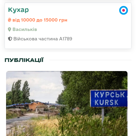
Кухар
від 10000 до 15000 грн
Васильків
Військова частина А1789
ПУБЛІКАЦІЇ