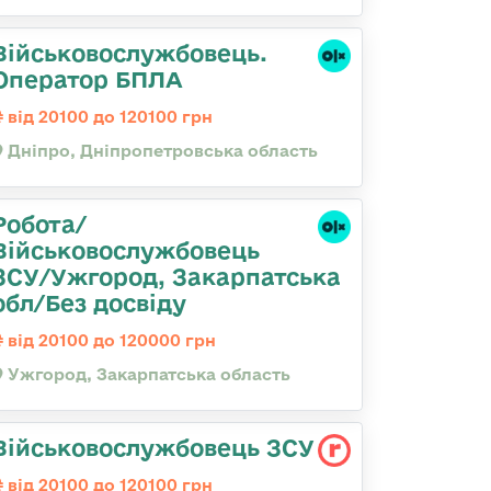
Військовослужбовець.
Оператор БПЛА
від 20100 до 120100 грн
Дніпро, Дніпропетровська область
Робота/
Військовослужбовець
ЗСУ/Ужгород, Закарпатська
обл/Без досвіду
від 20100 до 120000 грн
Ужгород, Закарпатська область
Військовослужбовець ЗСУ
від 20100 до 120100 грн