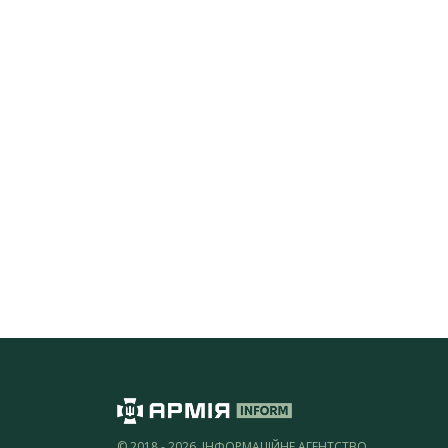
© 2018 - 2026, ІНФОРМАЦІЙНЕ АГЕНТСТВО,