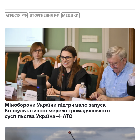
АГРЕСІЯ РФ
ВТОРГНЕННЯ РФ
МЕДИКИ
Міноборони України підтримало запуск
Консультативної мережі громадянського
суспільства Україна—НАТО