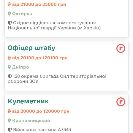
від 21000 до 25000 грн
Охтирка
Східне відділення комплектування
Національної гвардії України (м.Харків)
Офіцер штабу
від 20100 до 120100 грн
Дніпро
128 окрема бригада Сил територіальної
оборони ЗСУ
Кулеметник
від 20000 до 120000 грн
Кропивницький
Військова частина А7343