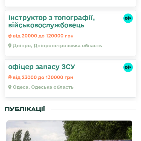
Інструктор з топографії,
військовослужбовець
від 20000 до 120000 грн
Дніпро, Дніпропетровська область
офіцер запасу ЗСУ
від 23000 до 130000 грн
Одеса, Одеська область
ПУБЛІКАЦІЇ