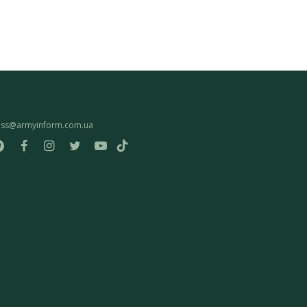
ess@armyinform.com.ua