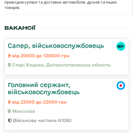
приводом купівлі та доставки автомобілів, дронів та інших
товарів.
ВАКАНСІЇ
Сапер, військовослужбовець
від 20000 до 120000 грн
Старі Кодаки, Дніпропетровська область
Головний сержант,
військовослужбовець
від 22000 до 22000 грн
Миколаїв
Військова частина А1080