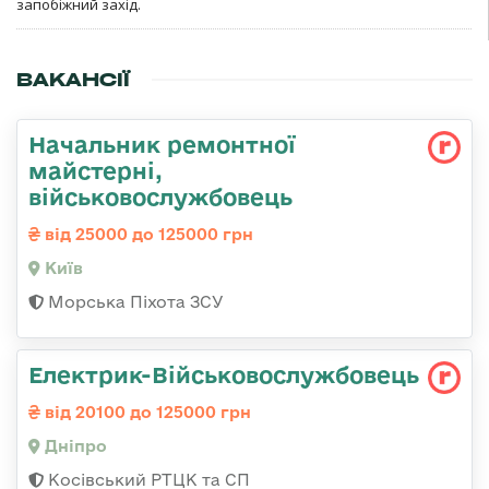
запобіжний захід.
ВАКАНСІЇ
Начальник ремонтної
майстерні,
військовослужбовець
від 25000 до 125000 грн
Київ
Морська Піхота ЗСУ
Електрик-Військовослужбовець
від 20100 до 125000 грн
Дніпро
Косівський РТЦК та СП