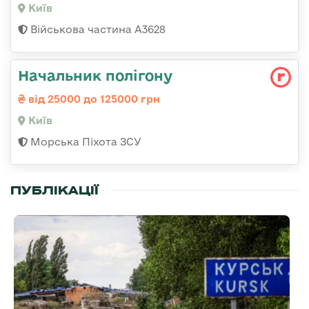
Київ
Військова частина А3628
Начальник полігону
від 25000 до 125000 грн
Київ
Морська Піхота ЗСУ
ПУБЛІКАЦІЇ