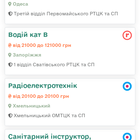
Одеса
Третій відділ Первомайського РТЦК та СП
Водій кат В
від 21000 до 121000 грн
Запоріжжя
1 відділ Сватівського РТЦК та СП
Радіоелектротехнік
від 20100 до 20100 грн
Хмельницький
Хмельницький ОМТЦК та СП
Санітарний інструктор,