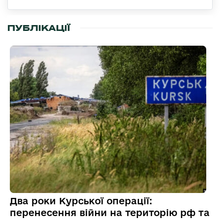
ПУБЛІКАЦІЇ
Два роки Курської операції:
перенесення війни на територію рф та