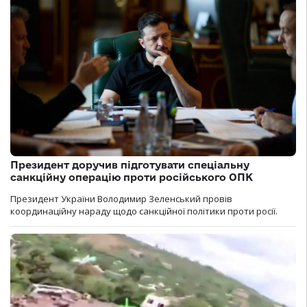
Президент доручив підготувати спеціальну
санкційну операцію проти російського ОПК
Президент України Володимир Зеленський провів
координаційну нараду щодо санкційної політики проти росії.