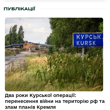
ПУБЛІКАЦІЇ
Два роки Курської операції:
перенесення війни на територію рф та
злам планів Кремля