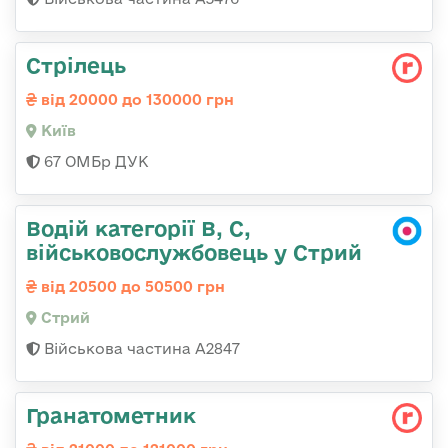
Стрілець
від 20000 до 130000 грн
Київ
67 ОМБр ДУК
Водій категорії B, C,
військовослужбовець у Стрий
від 20500 до 50500 грн
Стрий
Військова частина А2847
Гранатометник