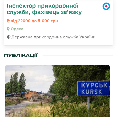
Інспектор прикордонної
служби, фахівець зв’язку
від 22000 до 51000 грн
Одеса
Державна прикордонна служба України
ПУБЛІКАЦІЇ