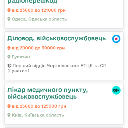
радіоперешкод
від 23000 до 121000 грн
Одеса, Одеська область
Діловод, військовослужбовець
від 20000 до 30000 грн
Гусятин
Перший відділ Чортківського РТЦК та СП
(Гусятин)
Лікар медичного пункту,
військовослужбовець
від 25000 до 125000 грн
Київ, Київська область