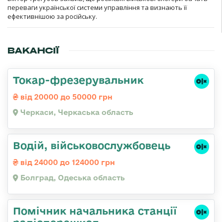
переваги української системи управління та визнають її
ефективнішою за російську.
ВАКАНСІЇ
Токар-фрезерувальник
від 20000 до 50000 грн
Черкаси, Черкаська область
Водій, військовослужбовець
від 24000 до 124000 грн
Болград, Одеська область
Помічник начальника станції