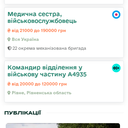
Медична сестра,
військовослужбовець
від 21000 до 190000 грн
Вся Україна
22 окрема механізована бригада
Командир відділення у
військову частину А4935
від 20000 до 120000 грн
Рівне, Рівненська область
ПУБЛІКАЦІЇ