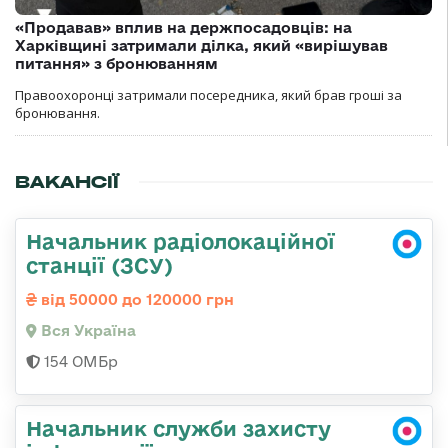
«Продавав» вплив на держпосадовців: на
Харківщині затримали ділка, який «вирішував
питання» з бронюванням
Правоохоронці затримали посередника, який брав гроші за
бронювання.
ВАКАНСІЇ
Начальник радіолокаційної
станції (ЗСУ)
від 50000 до 120000 грн
Вся Україна
154 ОМБр
Начальник служби захисту