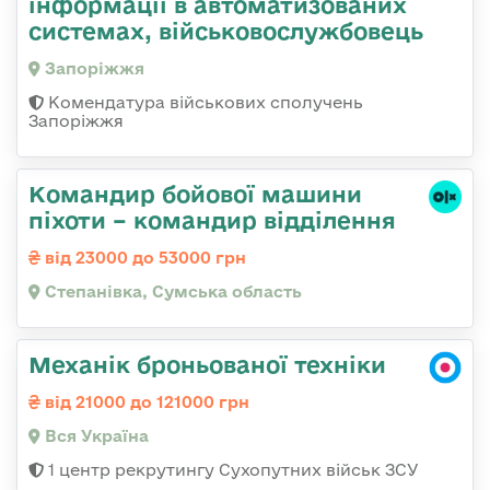
інформації в автоматизованих
системах, військовослужбовець
Запоріжжя
Комендатура військових сполучень
Запоріжжя
Командир бойової машини
піхоти – командир відділення
від 23000 до 53000 грн
Степанівка, Сумська область
Механік броньованої техніки
від 21000 до 121000 грн
Вся Україна
1 центр рекрутингу Сухопутних військ ЗСУ