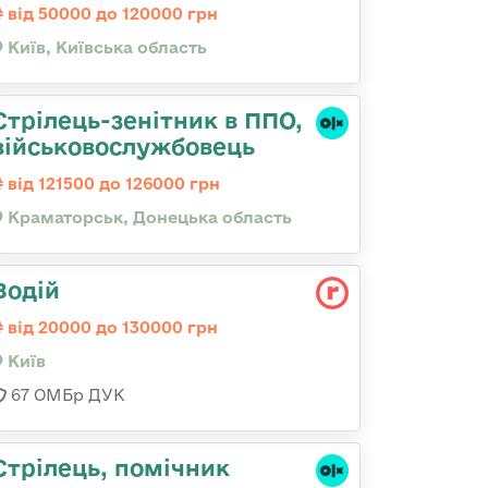
від 50000 до 120000 грн
Київ, Київська область
Стрілець-зенітник в ППО,
військовослужбовець
від 121500 до 126000 грн
Краматорськ, Донецька область
Водій
від 20000 до 130000 грн
Київ
67 ОМБр ДУК
Стрілець, помічник