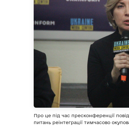
Про це під час пресконференції повід
питань реінтеграції тимчасово окупо