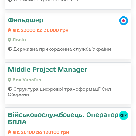
Фельдшер
від 23000 до 30000 грн
Львів
Державна прикордонна служба України
Middle Project Manager
Вся Україна
Структура цифрової трансформації Сил
Оборони
Військовослужбовець. Оператор
БПЛА
від 20100 до 120100 грн