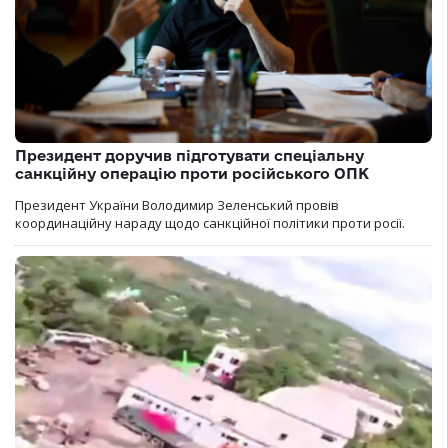
Президент доручив підготувати спеціальну
санкційну операцію проти російського ОПК
Президент України Володимир Зеленський провів
координаційну нараду щодо санкційної політики проти росії.