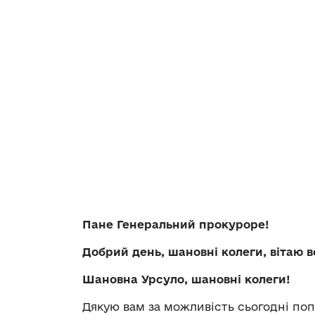
Пане Генеральний прокуроре!
Добрий день, шановні колеги, вітаю в
Шановна Урсуло, шановні колеги!
Дякую вам за можливість сьогодні по