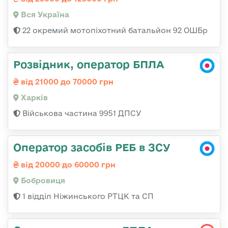
Вся Україна
22 окремий мотопіхотний батальйон 92 ОШБр
Розвідник, оператор БПЛА
від 21000 до 70000 грн
Харків
Військова частина 9951 ДПСУ
Оператор засобів РЕБ в ЗСУ
від 20000 до 60000 грн
Бобровиця
1 відділ Ніжинського РТЦК та СП