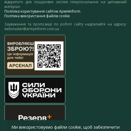
відкритого для пошукових систем гіперпосилання на цитований
матеріал.
Політика користування сайтом АрміяInform
Політика використання файлів cookie
Зауваження та пропозиції по роботі сайту надсилайте на адресу:
webmaster@armyinform.com.ua
Ми використовуємо файли cookie, щоб забезпечити