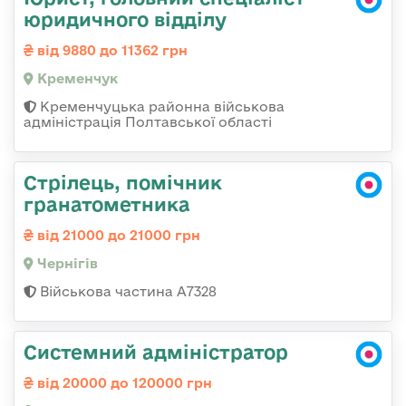
юридичного відділу
від 9880 до 11362 грн
Кременчук
Кременчуцька районна військова
адміністрація Полтавської області
Стрілець, помічник
гранатометника
від 21000 до 21000 грн
Чернігів
Військова частина А7328
Системний адміністратор
від 20000 до 120000 грн