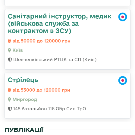
Санітарний інструктор, медик
(військова служба за
контрактом в ЗСУ)
від 50000 до 120000 грн
Київ
Шевченківський РТЦК та СП (Київ)
Стрілець
від 53000 до 120000 грн
Миргород
148 батальйон 116 ОБр Сил ТрО
ПУБЛІКАЦІЇ