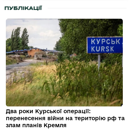
ПУБЛІКАЦІЇ
Два роки Курської операції:
перенесення війни на територію рф та
злам планів Кремля