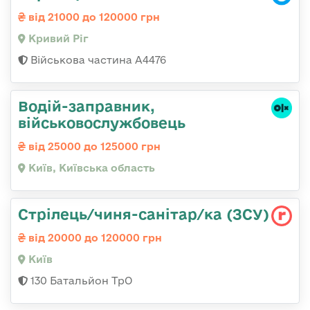
від 21000 до 120000 грн
Кривий Ріг
Військова частина А4476
Водій-заправник,
військовослужбовець
від 25000 до 125000 грн
Київ, Київська область
Стрілець/чиня-санітар/ка (ЗСУ)
від 20000 до 120000 грн
Київ
130 Батальйон ТрО