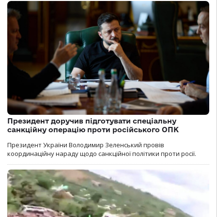
Президент доручив підготувати спеціальну
санкційну операцію проти російського ОПК
Президент України Володимир Зеленський провів
координаційну нараду щодо санкційної політики проти росії.