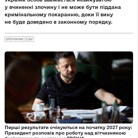
у вчиненні злочину і не може бути піддана
кримінальному покаранню, доки її вину
не буде доведено в законному порядку.
ЗЛОЧИНИ
СБУ
Перші результати очікуються на початку 2027 року:
Президент розповів про роботу над вітчизняною