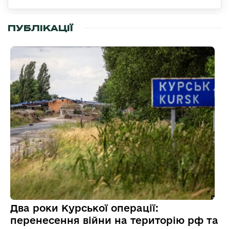
ПУБЛІКАЦІЇ
Два роки Курської операції:
перенесення війни на територію рф та