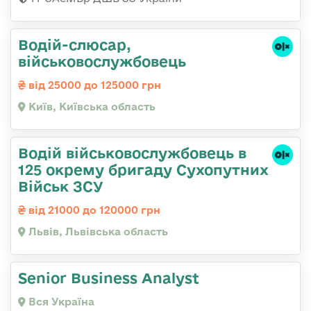
Водій-слюсаp,
військовослужбовець
від 25000 до 125000 грн
Київ, Київська область
Водій військовослужбовець в
125 окрему бригаду Сухопутних
Військ ЗСУ
від 21000 до 120000 грн
Львів, Львівська область
Senior Business Analyst
Вся Україна