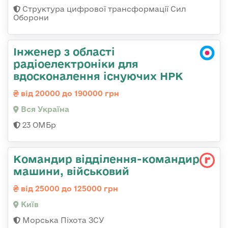
Структура цифрової трансформації Сил
Оборони
Інженер з області
радіоелектроніки для
вдосконалення існуючих НРК
від 20000 до 190000 грн
Вся Україна
23 ОМБр
Командир відділення-командир
машини, військовий
від 25000 до 125000 грн
Київ
Морська Піхота ЗСУ