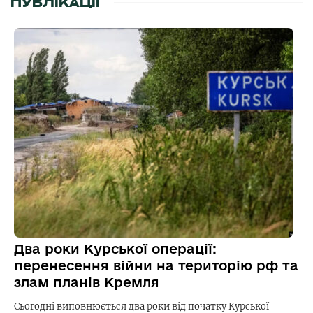
ПУБЛІКАЦІЇ
Два роки Курської операції:
перенесення війни на територію рф та
злам планів Кремля
Сьогодні виповнюється два роки від початку Курської