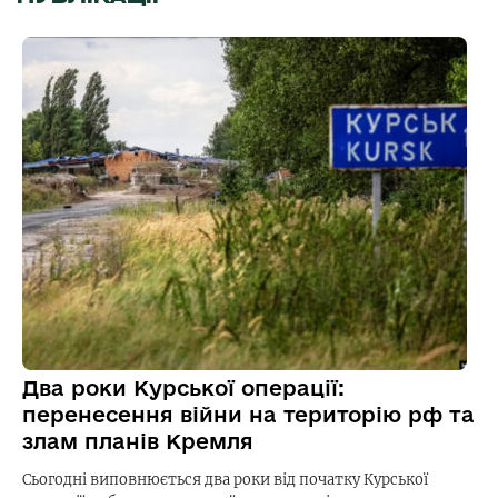
Два роки Курської операції:
перенесення війни на територію рф та
злам планів Кремля
Сьогодні виповнюється два роки від початку Курської