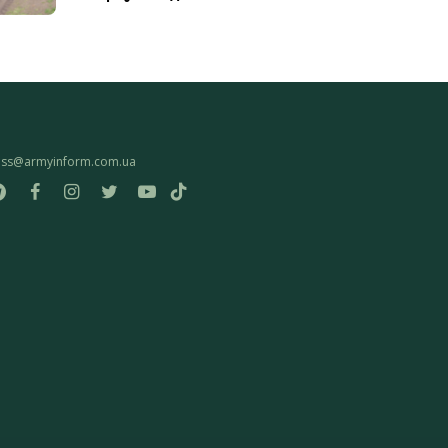
ess@armyinform.com.ua