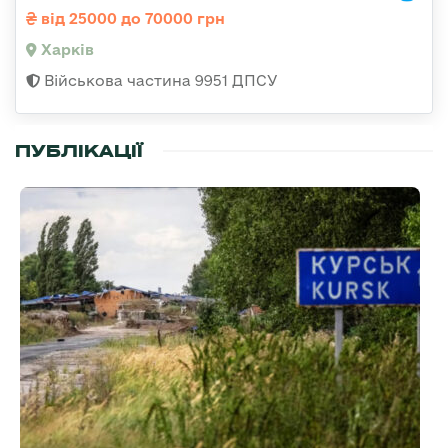
від 25000 до 70000 грн
Харків
Військова частина 9951 ДПСУ
ПУБЛІКАЦІЇ