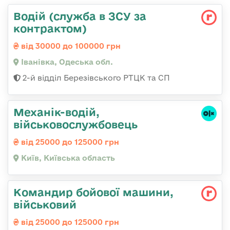
Водій (служба в ЗСУ за
контрактом)
від 30000 до 100000 грн
Іванівка, Одеська обл.
2-й відділ Березівського РТЦК та СП
Механік-водій,
військовослужбовець
від 25000 до 125000 грн
Київ, Київська область
Командиp бойової машини,
військовий
від 25000 до 125000 грн