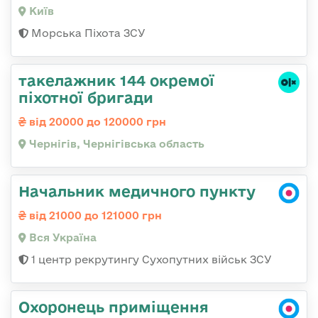
Київ
Морська Піхота ЗСУ
такелажник 144 окремої
піхотної бригади
від 20000 до 120000 грн
Чернігів, Чернігівська область
Начальник медичного пункту
від 21000 до 121000 грн
Вся Україна
1 центр рекрутингу Сухопутних військ ЗСУ
Охоронець приміщення