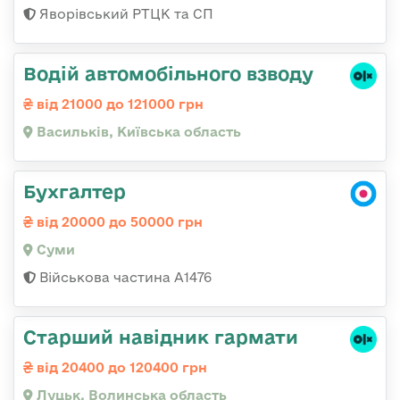
Яворівський РТЦК та СП
Водій автомобільного взводу
від 21000 до 121000 грн
Васильків, Київська область
Бухгалтер
від 20000 до 50000 грн
Суми
Військова частина А1476
Старший навідник гармати
від 20400 до 120400 грн
Луцьк, Волинська область