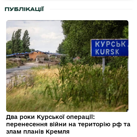
ПУБЛІКАЦІЇ
Два роки Курської операції:
перенесення війни на територію рф та
злам планів Кремля