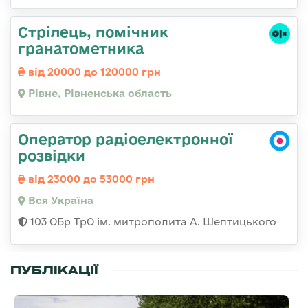
Стрілець, помічник
гранатометника
від 20000 до 120000 грн
Рівне, Рівненська область
Оператор радіоелектронної
розвідки
від 23000 до 53000 грн
Вся Україна
103 ОБр ТрО ім. митрополита А. Шептицького
ПУБЛІКАЦІЇ