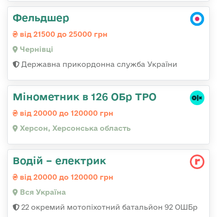
Фельдшер
від 21500 до 25000 грн
Чернівці
Державна прикордонна служба України
Мінометник в 126 ОБр ТРО
від 20000 до 120000 грн
Херсон, Херсонська область
Водій – електрик
від 20000 до 120000 грн
Вся Україна
22 окремий мотопіхотний батальйон 92 ОШБр