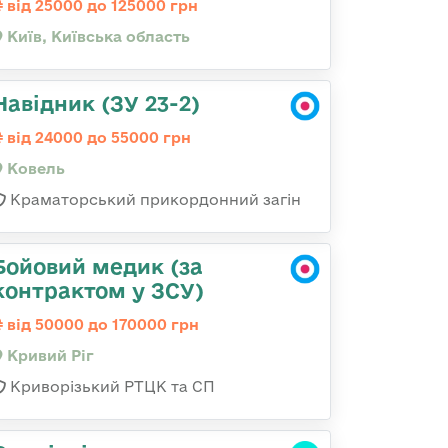
від 25000 до 125000 грн
Київ, Київська область
Навідник (ЗУ 23-2)
від 24000 до 55000 грн
Ковель
Краматорський прикордонний загін
Бойовий медик (за
контрактом у ЗСУ)
від 50000 до 170000 грн
Кривий Ріг
Криворізький РТЦК та СП