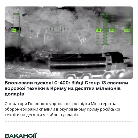
Вполювали пускові С-400: бійці Group 13 спалили
ворожої техніки в Криму на десятки мільйонів
доларів
Оператори Головного управління розвідки Міністерства
оборони України спалили в окупованому Криму російської
техніки на десятки мільйонів доларів.
ВАКАНСІЇ