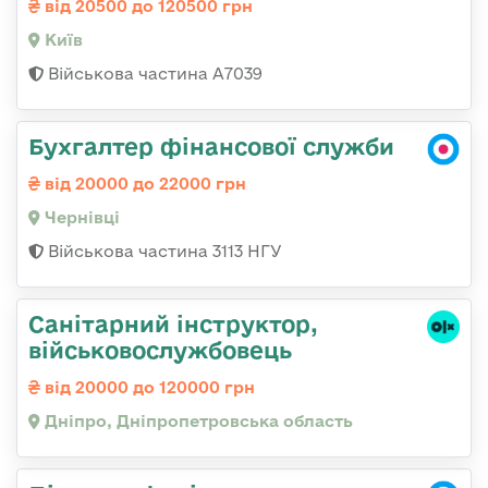
від 20500 до 120500 грн
Київ
Військова частина А7039
Бухгалтер фінансової служби
від 20000 до 22000 грн
Чернівці
Військова частина 3113 НГУ
Санітарний інструктор,
військовослужбовець
від 20000 до 120000 грн
Дніпро, Дніпропетровська область