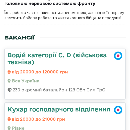
головною нервовою системою фронту
Їхня робота часто залишається непомітною, але від неї напряму
залежить бойова робота та життя кожного бійця на передовій.
ВАКАНСІЇ
Водій категорії C, D (військова
техніка)
від 20000 до 120000 грн
Вся Україна
230 окремий батальйон 128 ОБр Сил ТрО
Кухар господарчого відділення
від 20000 до 21000 грн
Рівне