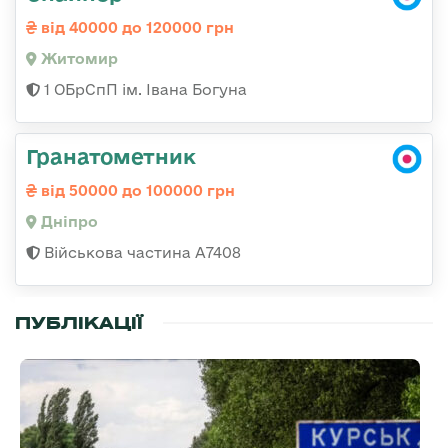
від 40000 до 120000 грн
Житомир
1 ОБрСпП ім. Івана Богуна
Гранатометник
від 50000 до 100000 грн
Дніпро
Військова частина А7408
ПУБЛІКАЦІЇ