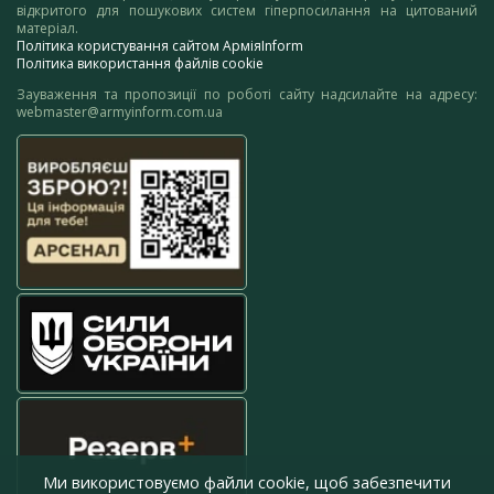
відкритого для пошукових систем гіперпосилання на цитований
матеріал.
Політика користування сайтом АрміяInform
Політика використання файлів cookie
Зауваження та пропозиції по роботі сайту надсилайте на адресу:
webmaster@armyinform.com.ua
Ми використовуємо файли cookie, щоб забезпечити