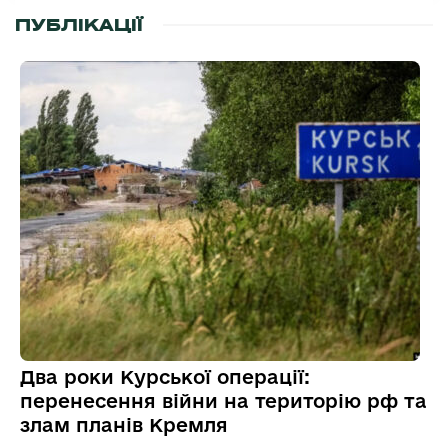
ПУБЛІКАЦІЇ
Два роки Курської операції:
перенесення війни на територію рф та
злам планів Кремля