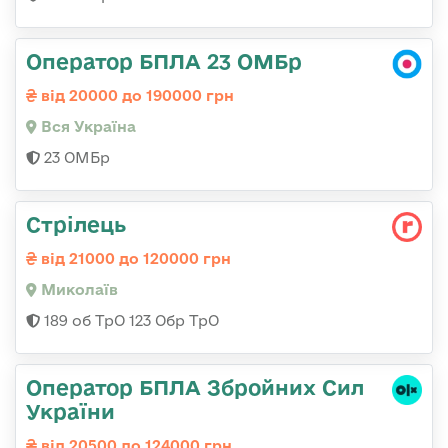
Оператор БПЛА 23 ОМБр
від 20000 до 190000 грн
Вся Україна
23 ОМБр
Стрілець
від 21000 до 120000 грн
Миколаїв
189 об ТрО 123 Обр ТрО
Оператор БПЛА Збройних Сил
України
від 20500 до 124000 грн