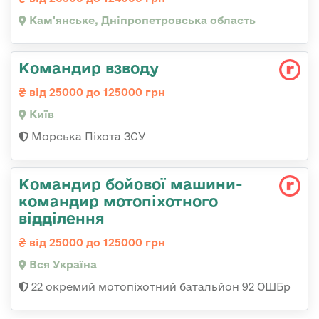
Кам'янське, Дніпропетровська область
Командир взводу
від 25000 до 125000 грн
Київ
Морська Піхота ЗСУ
Командир бойової машини-
командир мотопіхотного
відділення
від 25000 до 125000 грн
Вся Україна
22 окремий мотопіхотний батальйон 92 ОШБр