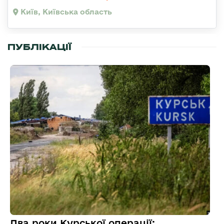
Київ, Київська область
ПУБЛІКАЦІЇ
Два роки Курської операції: