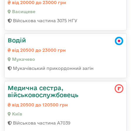
від 20000 до 23000 грн
Васищеве
Військова частина 3075 НГУ
Водій
від 20500 до 23000 грн
Мукачево
Мукачівський прикордонний загін
Медична сестра,
військовослужбовець
від 20500 до 120500 грн
Київ
Військова частина А7039